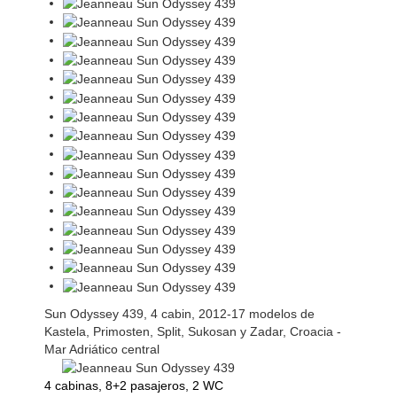
Sun Odyssey 439, 4 cabin, 2012-17 modelos de
Kastela, Primosten, Split, Sukosan y Zadar, Croacia -
Mar Adriático central
4 cabinas, 8+2 pasajeros, 2 WC