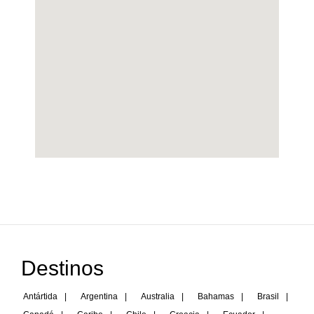
Destinos
Antártida
|
Argentina
|
Australia
|
Bahamas
|
Brasil
|