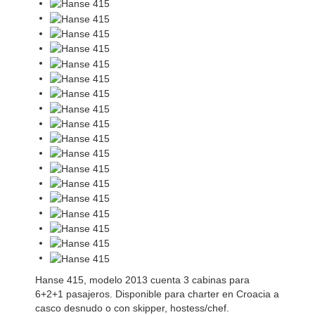
Hanse 415, modelo 2013 cuenta 3 cabinas para
6+2+1 pasajeros. Disponible para charter en Croacia a
casco desnudo o con skipper, hostess/chef.