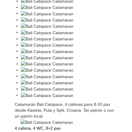
Catamarán Bali Catspace, 4 cabinas para 8-10 pax
desde Kastela, Pula y Split, Croacia. Sin patrón o con
un patrón local.
4 cabina, 4 WC, 8+2 pax