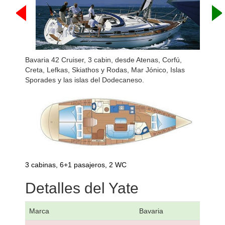
Bavaria 42 Cruiser, 3 cabin, desde Atenas, Corfú,
Creta, Lefkas, Skiathos y Rodas, Mar Jónico, Islas
Sporades y las islas del Dodecaneso.
3 cabinas, 6+1 pasajeros, 2 WC
Detalles del Yate
Marca
Bavaria