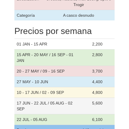
Trogir
Categoría
A casco desnudo
Precios por semana
01 JAN - 15 APR
2,200
15 APR - 20 MAY / 16 SEP - 01
2,800
JAN
20 - 27 MAY / 09 - 16 SEP
3,700
27 MAY - 10 JUN
4,400
10 - 17 JUN / 02 - 09 SEP
4,800
17 JUN - 22 JUL / 05 AUG - 02
5,600
SEP
22 JUL - 05 AUG
6,100