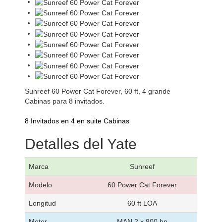
Sunreef 60 Power Cat Forever, 60 ft, 4 grande
Cabinas para 8 invitados.
8 Invitados en 4 en suite Cabinas
Detalles del Yate
Marca
Sunreef
Modelo
60 Power Cat Forever
Longitud
60 ft LOA
Motor
MAN 2 x 800 hp