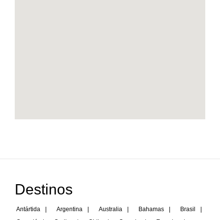
Destinos
Antártida
|
Argentina
|
Australia
|
Bahamas
|
Brasil
|