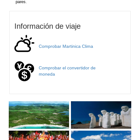
pares.
Información de viaje
Comprobar Martinica Clima
Comprobar el convertidor de
moneda