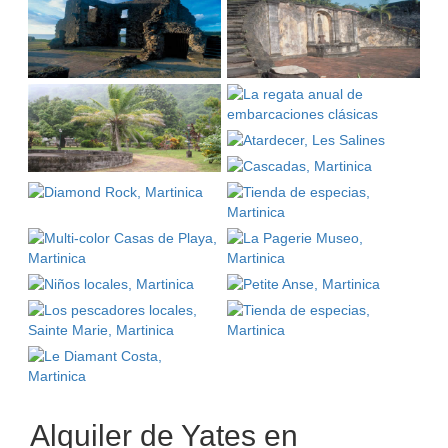
Alquiler de Yates en