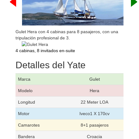
Gulet Hera con 4 cabinas para 8 pasajeros, con una
tripulación profesional de 3.
4 cabinas, 8 invitados en-suite
Detalles del Yate
Marca
Gulet
Modelo
Hera
Longitud
22 Meter LOA
Motor
Iveco1 X 170cv
Camarotes
8+1 pasajeros
Bandera
Croacia