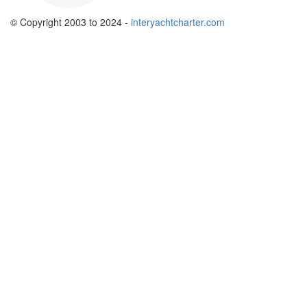
© Copyright 2003 to 2024 -
interyachtcharter.com