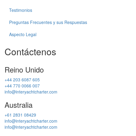
Testimonios
Preguntas Frecuentes y sus Respuestas
Aspecto Legal
Contáctenos
Reino Unido
+44 203 6087 605
+44 770 0066 007
info@interyachtcharter.com
Australia
+61 2831 08429
info@interyachtcharter.com
info@interyachtcharter.com