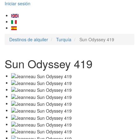
Iniciar sesión
Destinos de alquiler
Turquía
Sun Odyssey 419
Sun Odyssey 419