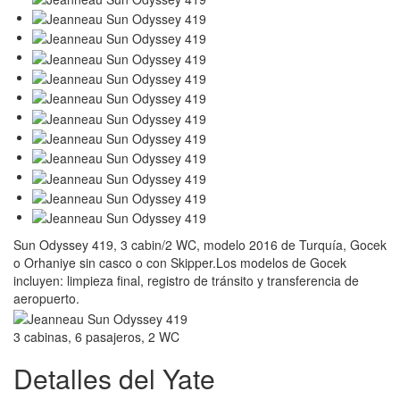
Sun Odyssey 419, 3 cabin/2 WC, modelo 2016 de Turquía, Gocek
o Orhaniye sin casco o con Skipper.Los modelos de Gocek
incluyen: limpieza final, registro de tránsito y transferencia de
aeropuerto.
3 cabinas, 6 pasajeros, 2 WC
Detalles del Yate