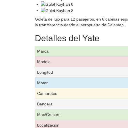
Goleta de lujo para 12 pasajeros, en 6 cabinas esp
la transferencia desde el aeropuerto de Dalaman.
Detalles del Yate
Marca
Modelo
Longitud
Motor
Camarotes
Bandera
Max/Crucero
Localización