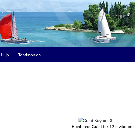
Lujo
Testimonios
6 cabinas Gulet for 12 invitados 