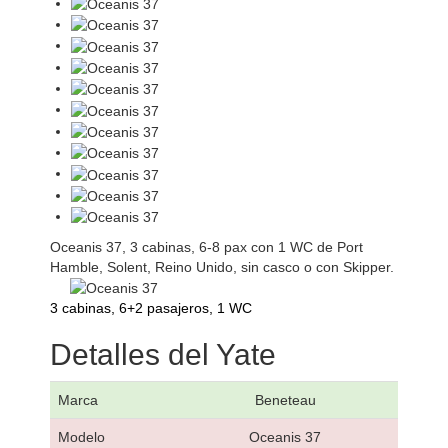
Oceanis 37, 3 cabinas, 6-8 pax con 1 WC de Port
Hamble, Solent, Reino Unido, sin casco o con Skipper.
3 cabinas, 6+2 pasajeros, 1 WC
Detalles del Yate
Marca
Beneteau
Modelo
Oceanis 37