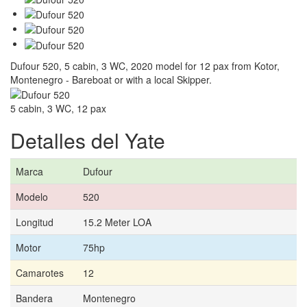
Dufour 520, 5 cabin, 3 WC, 2020 model for 12 pax from Kotor,
Montenegro - Bareboat or with a local Skipper.
5 cabin, 3 WC, 12 pax
Detalles del Yate
Marca
Dufour
Modelo
520
Longitud
15.2 Meter LOA
Motor
75hp
Camarotes
12
Bandera
Montenegro