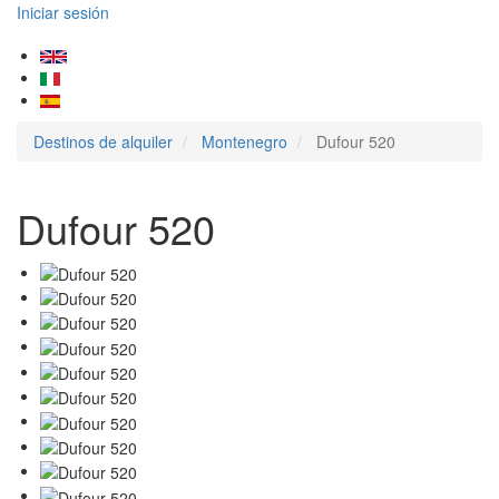
Iniciar sesión
Destinos de alquiler
Montenegro
Dufour 520
Dufour 520