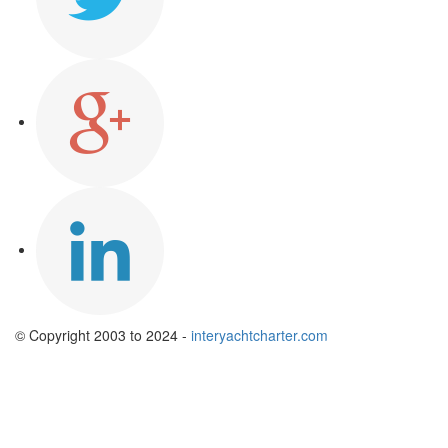
© Copyright 2003 to 2024 -
interyachtcharter.com