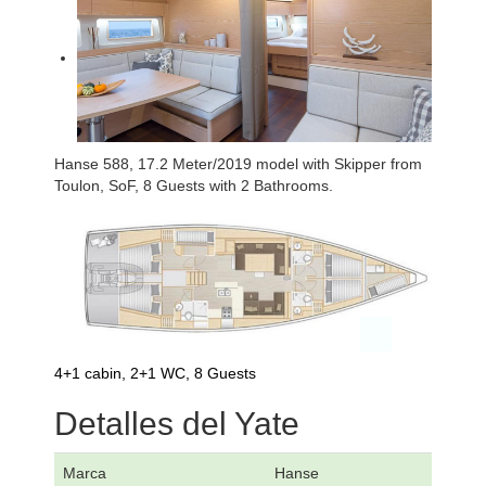
Hanse 588, 17.2 Meter/2019 model with Skipper from
Toulon, SoF, 8 Guests with 2 Bathrooms.
4+1 cabin, 2+1 WC, 8 Guests
Detalles del Yate
Marca
Hanse