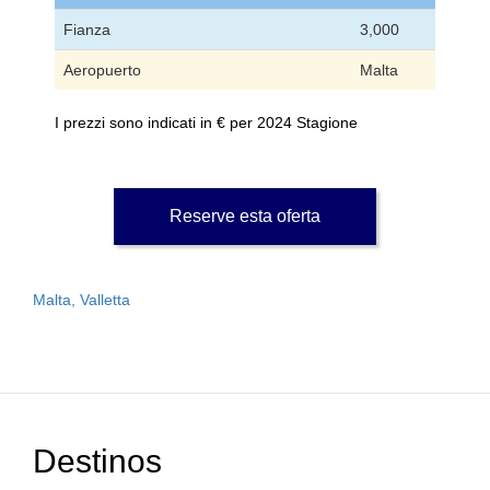
Fianza
3,000
Aeropuerto
Malta
I prezzi sono indicati in € per 2024 Stagione
Reserve esta oferta
Malta, Valletta
Destinos