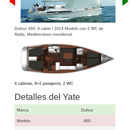
Dufour 450, 4 cabin / 2014 Modelo con 2 WC de
Malta, Mediterráneo meridional.
4 cabinas, 8+2 pasajeros, 2 WC
Detalles del Yate
Marca
Dufour
Modelo
450