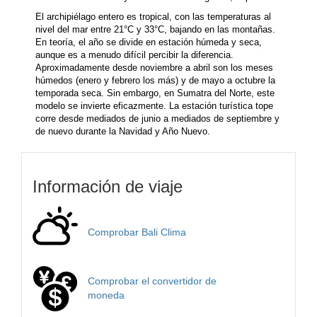
El archipiélago entero es tropical, con las temperaturas al
nivel del mar entre 21°C y 33°C, bajando en las montañas.
En teoría, el año se divide en estación húmeda y seca,
aunque es a menudo difícil percibir la diferencia.
Aproximadamente desde noviembre a abril son los meses
húmedos (enero y febrero los más) y de mayo a octubre la
temporada seca. Sin embargo, en Sumatra del Norte, este
modelo se invierte eficazmente. La estación turística tope
corre desde mediados de junio a mediados de septiembre y
de nuevo durante la Navidad y Año Nuevo.
Información de viaje
Comprobar Bali Clima
Comprobar el convertidor de
moneda