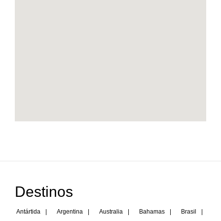
Destinos
Antártida
|
Argentina
|
Australia
|
Bahamas
|
Brasil
|