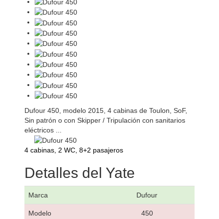
Dufour 450, modelo 2015, 4 cabinas de Toulon, SoF,
Sin patrón o con Skipper / Tripulación con sanitarios
eléctricos ...
4 cabinas, 2 WC, 8+2 pasajeros
Detalles del Yate
Marca
Dufour
Modelo
450