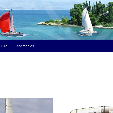
Lujo
Testimonios