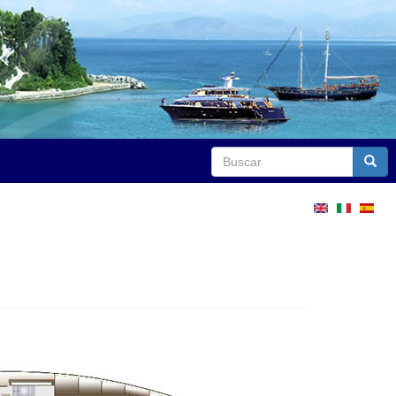
Buscar
Busca