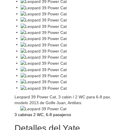
Leopard 39 Power Cat, 3 cabin / 2 WC para 6-8 pax,
modelo 2013 de Golfe Juan, Antibes.
3 cabinas 2 WC, 6-8 pasajeros
Detalles del Yate