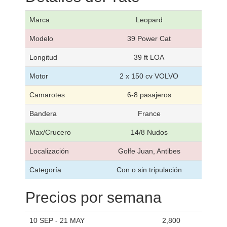
Marca
Leopard
Modelo
39 Power Cat
Longitud
39 ft LOA
Motor
2 x 150 cv VOLVO
Camarotes
6-8 pasajeros
Bandera
France
Max/Crucero
14/8 Nudos
Localización
Golfe Juan, Antibes
Categoría
Con o sin tripulación
Precios por semana
10 SEP - 21 MAY
2,800