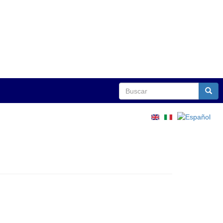
Buscar
Busca