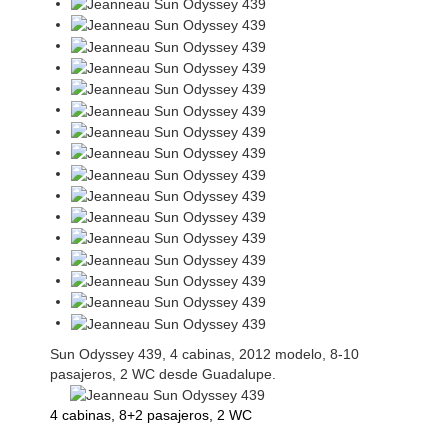
Sun Odyssey 439, 4 cabinas, 2012 modelo, 8-10
pasajeros, 2 WC desde Guadalupe.
4 cabinas, 8+2 pasajeros, 2 WC